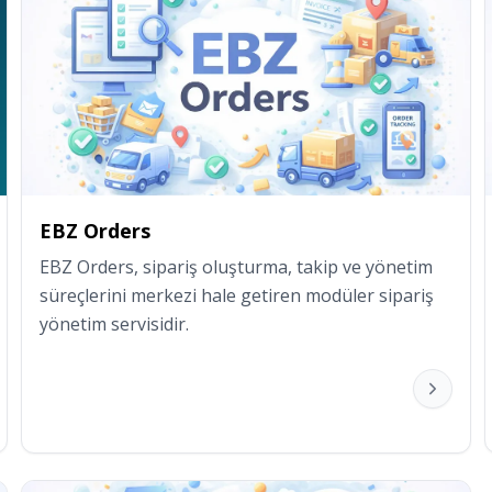
EBZ Orders
EBZ Orders, sipariş oluşturma, takip ve yönetim 
süreçlerini merkezi hale getiren modüler sipariş 
yönetim servisidir.