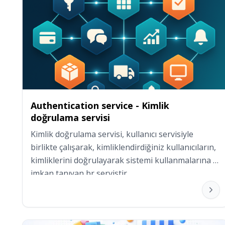
Authentication service - Kimlik
doğrulama servisi
Kimlik doğrulama servisi, kullanıcı servisiyle 
birlikte çalışarak, kimliklendirdiğiniz kullanıcıların, 
kimliklerini doğrulayarak sistemi kullanmalarına 
imkan tanıyan br servistir.