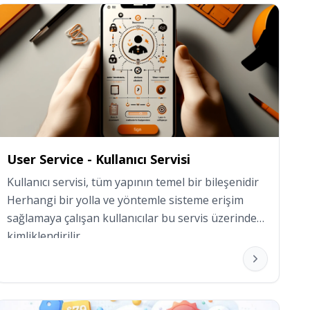
User Service - Kullanıcı Servisi
Kullanıcı servisi, tüm yapının temel bir bileşenidir 
Herhangi bir yolla ve yöntemle sisteme erişim 
sağlamaya çalışan kullanıcılar bu servis üzerinden 
kimliklendirilir.