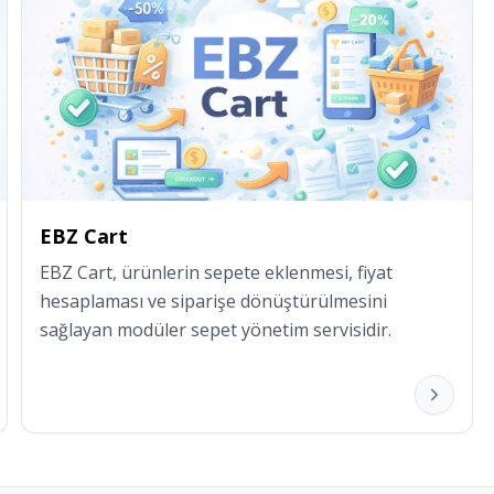
EBZ Cart
EBZ Cart, ürünlerin sepete eklenmesi, fiyat 
hesaplaması ve siparişe dönüştürülmesini 
sağlayan modüler sepet yönetim servisidir.