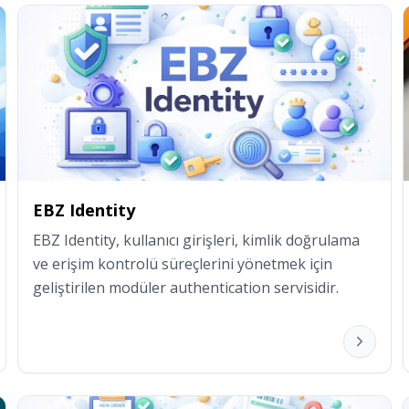
EBZ Identity
EBZ Identity, kullanıcı girişleri, kimlik doğrulama 
ve erişim kontrolü süreçlerini yönetmek için 
geliştirilen modüler authentication servisidir.